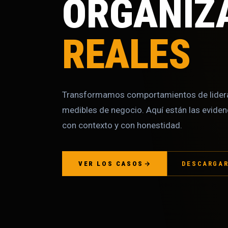
ORGANIZ
REALES
Transformamos comportamientos de lidera
medibles de negocio. Aquí están las eviden
con contexto y con honestidad.
VER LOS CASOS
DESCARGAR