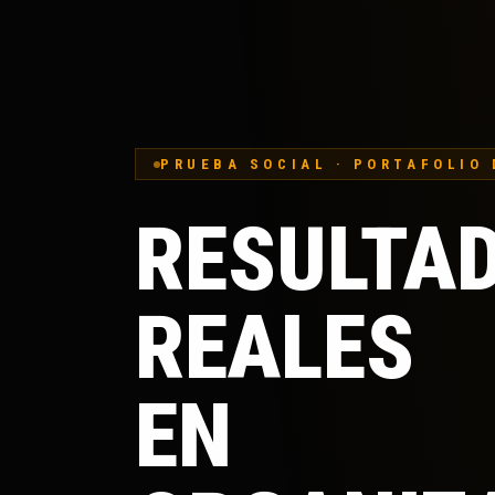
PRUEBA SOCIAL · PORTAFOLIO 
RESULTA
REALES
EN