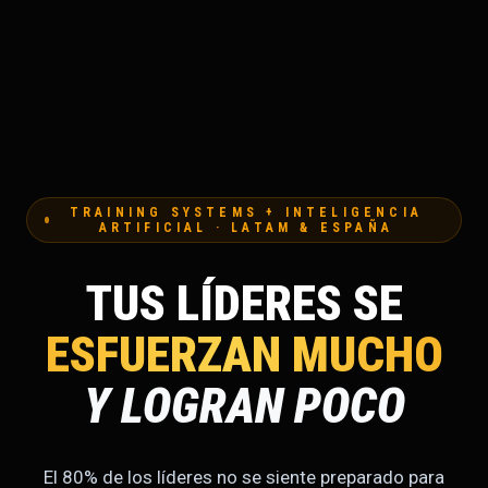
TRAINING SYSTEMS + INTELIGENCIA
ARTIFICIAL · LATAM & ESPAÑA
TUS LÍDERES SE
ESFUERZAN MUCHO
Y LOGRAN POCO
El 80% de los líderes no se siente preparado para