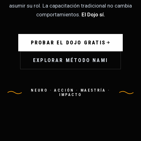
asumir su rol. La capacitación tradicional no cambia
comportamientos.
El Dojo sí.
PROBAR EL DOJO GRATIS
EXPLORAR MÉTODO NAMI
NEURO · ACCIÓN · MAESTRÍA ·
IMPACTO