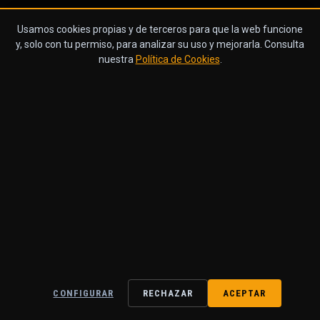
Usamos cookies propias y de terceros para que la web funcione
y, solo con tu permiso, para analizar su uso y mejorarla. Consulta
nuestra
Política de Cookies
.
CONFIGURAR
RECHAZAR
ACEPTAR